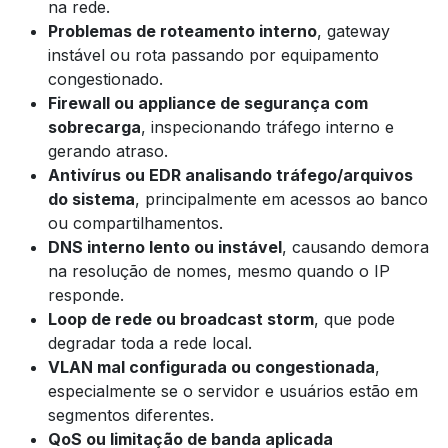
na rede.
Problemas de roteamento interno
, gateway
instável ou rota passando por equipamento
congestionado.
Firewall ou appliance de segurança com
sobrecarga
, inspecionando tráfego interno e
gerando atraso.
Antivírus ou EDR analisando tráfego/arquivos
do sistema
, principalmente em acessos ao banco
ou compartilhamentos.
DNS interno lento ou instável
, causando demora
na resolução de nomes, mesmo quando o IP
responde.
Loop de rede ou broadcast storm
, que pode
degradar toda a rede local.
VLAN mal configurada ou congestionada
,
especialmente se o servidor e usuários estão em
segmentos diferentes.
QoS ou limitação de banda aplicada