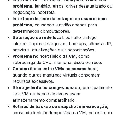
problema
, lentidão, erros, driver desatualizado ou
negociação incorreta.
Interface de rede da estação do usuário com
problema
, causando lentidão apenas para
determinados computadores.
Saturação da rede local
, por alto tráfego
interno, cópias de arquivos, backups, câmeras IP,
antivírus, atualizações ou sincronizações.
Problema no host físico da VM
, como
sobrecarga de CPU, memória, disco ou rede.
Concorrência entre VMs no mesmo host
,
quando outras máquinas virtuais consomem
recursos excessivos.
Storage lento ou congestionado
, principalmente
se a VM ou banco de dados usam
armazenamento compartilhado.
Rotinas de backup ou snapshot em execução
,
causando lentidão temporária na VM, no disco ou