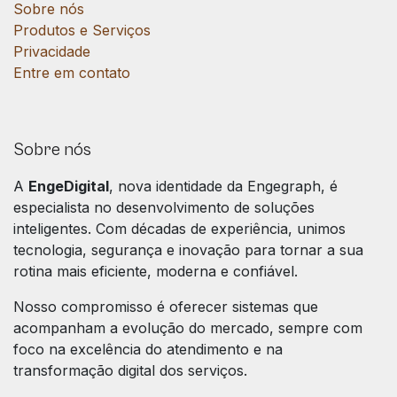
Sobre nós
Produtos e Serviços
Privacidade
Entre em contato
Sobre nós
A
EngeDigital
, nova identidade da Engegraph, é
especialista no desenvolvimento de soluções
inteligentes. Com décadas de experiência, unimos
tecnologia, segurança e inovação para tornar a sua
rotina mais eficiente, moderna e confiável.
Nosso compromisso é oferecer sistemas que
acompanham a evolução do mercado, sempre com
foco na excelência do atendimento e na
transformação digital dos serviços.