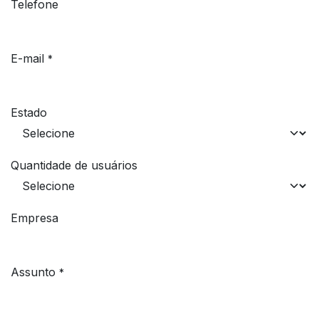
Telefone
E-mail
*
Estado
Quantidade de usuários
Empresa
Assunto
*